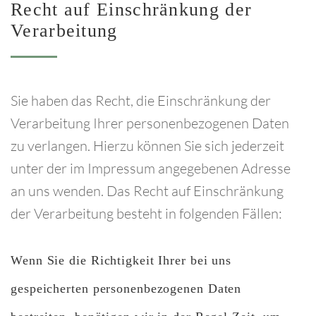
Recht
auf
Einschränkung
der
Verarbeitung
Sie haben das Recht, die Einschränkung der
Verarbeitung Ihrer personenbezogenen Daten
zu verlangen. Hierzu können Sie sich jederzeit
unter der im Impressum angegebenen Adresse
an uns wenden. Das Recht auf Einschränkung
der Verarbeitung besteht in folgenden Fällen:
Wenn Sie die Richtigkeit Ihrer bei uns
gespeicherten personenbezogenen Daten