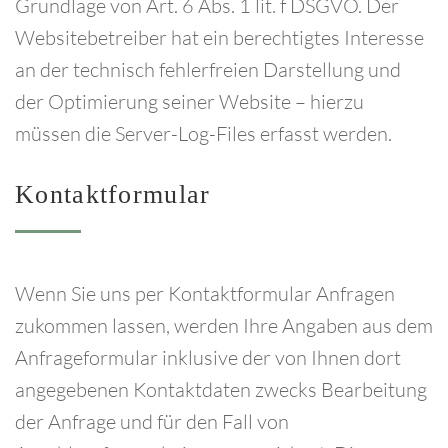
Grundlage von Art. 6 Abs. 1 lit. f DSGVO. Der
Websitebetreiber hat ein berechtigtes Interesse
an der technisch fehlerfreien Darstellung und
der Optimierung seiner Website – hierzu
müssen die Server-Log-Files erfasst werden.
Kontaktformular
Wenn Sie uns per Kontaktformular Anfragen
zukommen lassen, werden Ihre Angaben aus dem
Anfrageformular inklusive der von Ihnen dort
angegebenen Kontaktdaten zwecks Bearbeitung
der Anfrage und für den Fall von