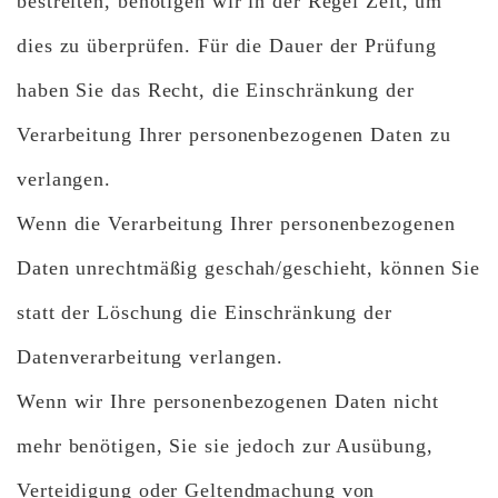
bestreiten, benötigen wir in der Regel Zeit, um
dies zu überprüfen. Für die Dauer der Prüfung
haben Sie das Recht, die Einschränkung der
Verarbeitung Ihrer personenbezogenen Daten zu
verlangen.
Wenn die Verarbeitung Ihrer personenbezogenen
Daten unrechtmäßig geschah/geschieht, können Sie
statt der Löschung die Einschränkung der
Datenverarbeitung verlangen.
Wenn wir Ihre personenbezogenen Daten nicht
mehr benötigen, Sie sie jedoch zur Ausübung,
Verteidigung oder Geltendmachung von