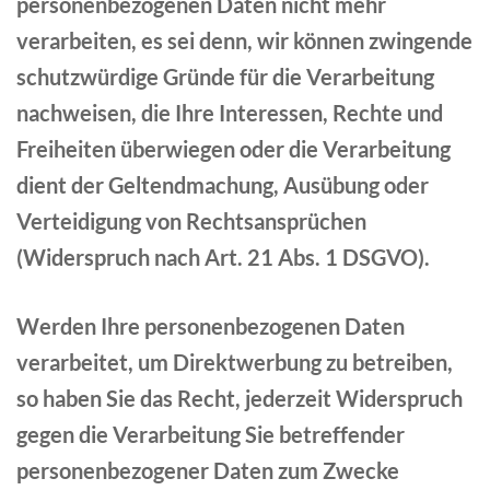
personenbezogenen Daten nicht mehr
verarbeiten, es sei denn, wir können zwingende
schutzwürdige Gründe für die Verarbeitung
nachweisen, die Ihre Interessen, Rechte und
Freiheiten überwiegen oder die Verarbeitung
dient der Geltendmachung, Ausübung oder
Verteidigung von Rechtsansprüchen
(Widerspruch nach Art. 21 Abs. 1 DSGVO).
Werden Ihre personenbezogenen Daten
verarbeitet, um Direktwerbung zu betreiben,
so haben Sie das Recht, jederzeit Widerspruch
gegen die Verarbeitung Sie betreffender
personenbezogener Daten zum Zwecke