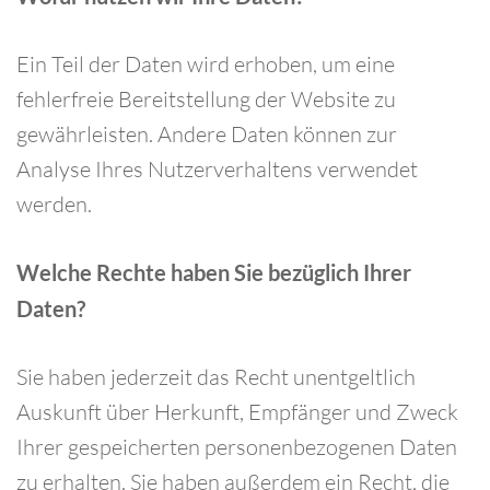
Ein Teil der Daten wird erhoben, um eine
fehlerfreie Bereitstellung der Website zu
gewährleisten. Andere Daten können zur
Analyse Ihres Nutzerverhaltens verwendet
werden.
Welche Rechte haben Sie bezüglich Ihrer
Daten?
Sie haben jederzeit das Recht unentgeltlich
Auskunft über Herkunft, Empfänger und Zweck
Ihrer gespeicherten personenbezogenen Daten
zu erhalten. Sie haben außerdem ein Recht, die