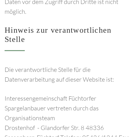
Daten vor dem Zugriff durch Dritte ist nicht
möglich.
Hinweis
zur
verantwortlichen
Stelle
Die verantwortliche Stelle für die
Datenverarbeitung auf dieser Website ist:
Interessengemeinschaft Füchtorfer
Spargelanbauer vertreten durch das
Organisationsteam
Drostenhof - Glandorfer Str. 8 48336