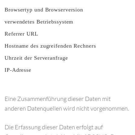
Browsertyp und Browserversion
verwendetes Betriebssystem
Referrer URL
Hostname des zugreifenden Rechners
Uhrzeit der Serveranfrage
IP-Adresse
Eine Zusammenführung dieser Daten mit
anderen Datenquellen wird nicht vorgenommen.
Die Erfassung dieser Daten erfolgt auf