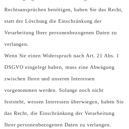
Rechtsansprüchen benötigen, haben Sie das Recht,
statt der Löschung die Einschränkung der
Verarbeitung Ihrer personenbezogenen Daten zu
verlangen.
Wenn Sie einen Widerspruch nach Art. 21 Abs. 1
DSGVO eingelegt haben, muss eine Abwägung
zwischen Ihren und unseren Interessen
vorgenommen werden. Solange noch nicht
feststeht, wessen Interessen überwiegen, haben Sie
das Recht, die Einschränkung der Verarbeitung
Ihrer personenbezogenen Daten zu verlangen.