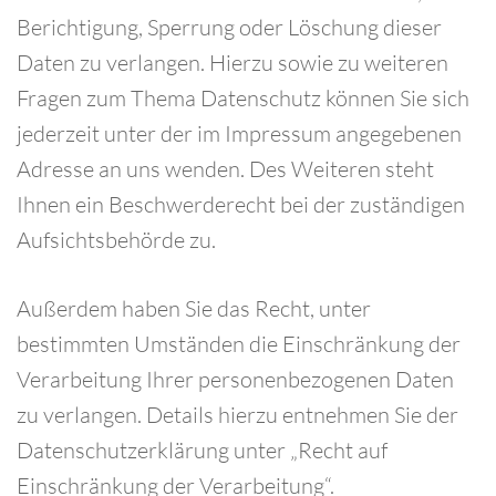
Berichtigung, Sperrung oder Löschung dieser
Daten zu verlangen. Hierzu sowie zu weiteren
Fragen zum Thema Datenschutz können Sie sich
jederzeit unter der im Impressum angegebenen
Adresse an uns wenden. Des Weiteren steht
Ihnen ein Beschwerderecht bei der zuständigen
Aufsichtsbehörde zu.
Außerdem haben Sie das Recht, unter
bestimmten Umständen die Einschränkung der
Verarbeitung Ihrer personenbezogenen Daten
zu verlangen. Details hierzu entnehmen Sie der
Datenschutzerklärung unter „Recht auf
Einschränkung der Verarbeitung“.