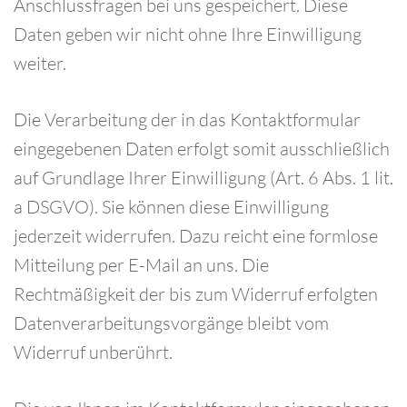
Anschlussfragen bei uns gespeichert. Diese
Daten geben wir nicht ohne Ihre Einwilligung
weiter.
Die Verarbeitung der in das Kontaktformular
eingegebenen Daten erfolgt somit ausschließlich
auf Grundlage Ihrer Einwilligung (Art. 6 Abs. 1 lit.
a DSGVO). Sie können diese Einwilligung
jederzeit widerrufen. Dazu reicht eine formlose
Mitteilung per E-Mail an uns. Die
Rechtmäßigkeit der bis zum Widerruf erfolgten
Datenverarbeitungsvorgänge bleibt vom
Widerruf unberührt.