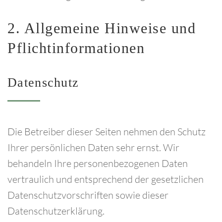
2.
Allgemeine
Hinweise
und
Pflichtinformationen
Datenschutz
Die Betreiber dieser Seiten nehmen den Schutz
Ihrer persönlichen Daten sehr ernst. Wir
behandeln Ihre personenbezogenen Daten
vertraulich und entsprechend der gesetzlichen
Datenschutzvorschriften sowie dieser
Datenschutzerklärung.