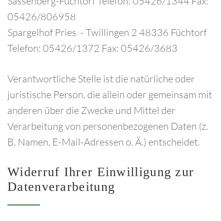
Sassenberg-Füchtorf Telefon: 05426/1344 Fax:
05426/806958
Spargelhof Pries - Twillingen 2 48336 Füchtorf
Telefon: 05426/1372 Fax: 05426/3683
Verantwortliche Stelle ist die natürliche oder
juristische Person, die allein oder gemeinsam mit
anderen über die Zwecke und Mittel der
Verarbeitung von personenbezogenen Daten (z.
B. Namen, E-Mail-Adressen o. Ä.) entscheidet.
Widerruf
Ihrer
Einwilligung
zur
Datenverarbeitung