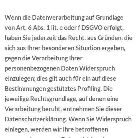
Wenn die Datenverarbeitung auf Grundlage
von Art. 6 Abs. 1 lit. e oder f DSGVO erfolgt,
haben Sie jederzeit das Recht, aus Gründen, die
sich aus Ihrer besonderen Situation ergeben,
gegen die Verarbeitung Ihrer
personenbezogenen Daten Widerspruch
einzulegen; dies gilt auch für ein auf diese
Bestimmungen gestütztes Profiling. Die
jeweilige Rechtsgrundlage, auf denen eine
Verarbeitung beruht, entnehmen Sie dieser
Datenschutzerklärung. Wenn Sie Widerspruch
einlegen, werden wir Ihre betroffenen