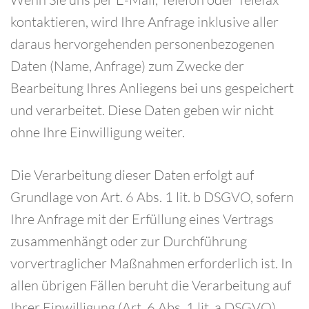
kontaktieren, wird Ihre Anfrage inklusive aller
daraus hervorgehenden personenbezogenen
Daten (Name, Anfrage) zum Zwecke der
Bearbeitung Ihres Anliegens bei uns gespeichert
und verarbeitet. Diese Daten geben wir nicht
ohne Ihre Einwilligung weiter.
Die Verarbeitung dieser Daten erfolgt auf
Grundlage von Art. 6 Abs. 1 lit. b DSGVO, sofern
Ihre Anfrage mit der Erfüllung eines Vertrags
zusammenhängt oder zur Durchführung
vorvertraglicher Maßnahmen erforderlich ist. In
allen übrigen Fällen beruht die Verarbeitung auf
Ihrer Einwilligung (Art. 6 Abs. 1 lit. a DSGVO)