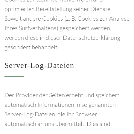
optimierten Bereitstellung seiner Dienste.
Soweit andere Cookies (z. B. Cookies zur Analyse
Ihres Surfverhaltens) gespeichert werden,
werden diese in dieser Datenschutzerklärung
gesondert behandelt.
Server-Log-Dateien
Der Provider der Seiten erhebt und speichert
automatisch Informationen in so genannten
Server-Log-Dateien, die Ihr Browser
automatisch an uns übermittelt. Dies sind: