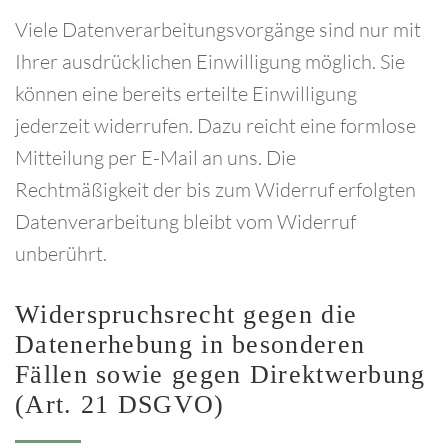
Viele Datenverarbeitungsvorgänge sind nur mit
Ihrer ausdrücklichen Einwilligung möglich. Sie
können eine bereits erteilte Einwilligung
jederzeit widerrufen. Dazu reicht eine formlose
Mitteilung per E-Mail an uns. Die
Rechtmäßigkeit der bis zum Widerruf erfolgten
Datenverarbeitung bleibt vom Widerruf
unberührt.
Widerspruchsrecht
gegen
die
Datenerhebung
in
besonderen
Fällen
sowie
gegen
Direktwerbung
(Art.
21
DSGVO)