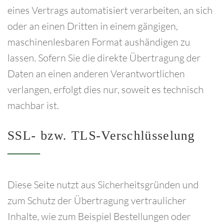
eines Vertrags automatisiert verarbeiten, an sich
oder an einen Dritten in einem gängigen,
maschinenlesbaren Format aushändigen zu
lassen. Sofern Sie die direkte Übertragung der
Daten an einen anderen Verantwortlichen
verlangen, erfolgt dies nur, soweit es technisch
machbar ist.
SSL-
bzw.
TLS-Verschlüsselung
Diese Seite nutzt aus Sicherheitsgründen und
zum Schutz der Übertragung vertraulicher
Inhalte, wie zum Beispiel Bestellungen oder