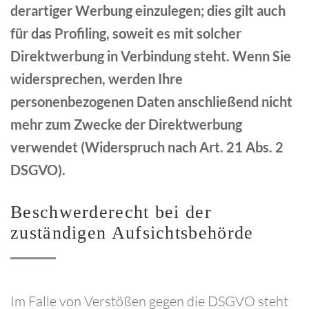
derartiger Werbung einzulegen; dies gilt auch
für das Profiling, soweit es mit solcher
Direktwerbung in Verbindung steht. Wenn Sie
widersprechen, werden Ihre
personenbezogenen Daten anschließend nicht
mehr zum Zwecke der Direktwerbung
verwendet (Widerspruch nach Art. 21 Abs. 2
DSGVO).
Beschwerderecht
bei
der
zuständigen
Aufsichtsbehörde
Im Falle von Verstößen gegen die DSGVO steht