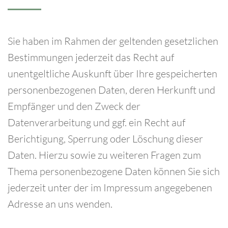
Sie haben im Rahmen der geltenden gesetzlichen
Bestimmungen jederzeit das Recht auf
unentgeltliche Auskunft über Ihre gespeicherten
personenbezogenen Daten, deren Herkunft und
Empfänger und den Zweck der
Datenverarbeitung und ggf. ein Recht auf
Berichtigung, Sperrung oder Löschung dieser
Daten. Hierzu sowie zu weiteren Fragen zum
Thema personenbezogene Daten können Sie sich
jederzeit unter der im Impressum angegebenen
Adresse an uns wenden.