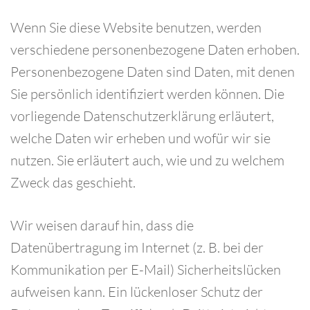
Wenn Sie diese Website benutzen, werden
verschiedene personenbezogene Daten erhoben.
Personenbezogene Daten sind Daten, mit denen
Sie persönlich identifiziert werden können. Die
vorliegende Datenschutzerklärung erläutert,
welche Daten wir erheben und wofür wir sie
nutzen. Sie erläutert auch, wie und zu welchem
Zweck das geschieht.
Wir weisen darauf hin, dass die
Datenübertragung im Internet (z. B. bei der
Kommunikation per E-Mail) Sicherheitslücken
aufweisen kann. Ein lückenloser Schutz der