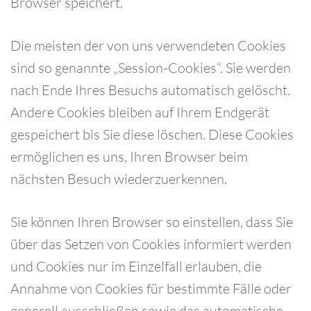
Browser speichert.
Die meisten der von uns verwendeten Cookies
sind so genannte „Session-Cookies“. Sie werden
nach Ende Ihres Besuchs automatisch gelöscht.
Andere Cookies bleiben auf Ihrem Endgerät
gespeichert bis Sie diese löschen. Diese Cookies
ermöglichen es uns, Ihren Browser beim
nächsten Besuch wiederzuerkennen.
Sie können Ihren Browser so einstellen, dass Sie
über das Setzen von Cookies informiert werden
und Cookies nur im Einzelfall erlauben, die
Annahme von Cookies für bestimmte Fälle oder
generell ausschließen sowie das automatische