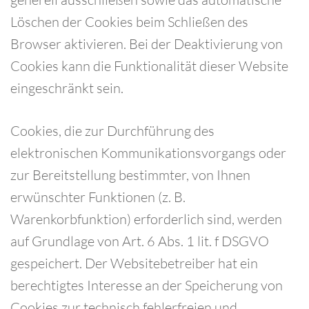
Löschen der Cookies beim Schließen des
Browser aktivieren. Bei der Deaktivierung von
Cookies kann die Funktionalität dieser Website
eingeschränkt sein.
Cookies, die zur Durchführung des
elektronischen Kommunikationsvorgangs oder
zur Bereitstellung bestimmter, von Ihnen
erwünschter Funktionen (z. B.
Warenkorbfunktion) erforderlich sind, werden
auf Grundlage von Art. 6 Abs. 1 lit. f DSGVO
gespeichert. Der Websitebetreiber hat ein
berechtigtes Interesse an der Speicherung von
Cookies zur technisch fehlerfreien und