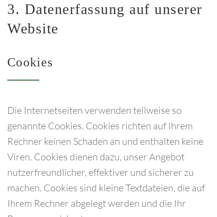
3.
Datenerfassung
auf
unserer
Website
Cookies
Die Internetseiten verwenden teilweise so
genannte Cookies. Cookies richten auf Ihrem
Rechner keinen Schaden an und enthalten keine
Viren. Cookies dienen dazu, unser Angebot
nutzerfreundlicher, effektiver und sicherer zu
machen. Cookies sind kleine Textdateien, die auf
Ihrem Rechner abgelegt werden und die Ihr