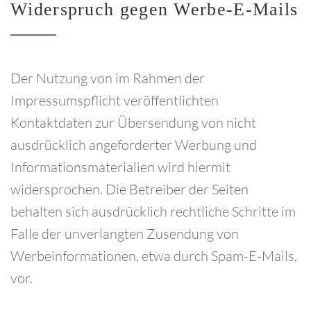
Widerspruch
gegen
Werbe-E-Mails
Der Nutzung von im Rahmen der
Impressumspflicht veröffentlichten
Kontaktdaten zur Übersendung von nicht
ausdrücklich angeforderter Werbung und
Informationsmaterialien wird hiermit
widersprochen. Die Betreiber der Seiten
behalten sich ausdrücklich rechtliche Schritte im
Falle der unverlangten Zusendung von
Werbeinformationen, etwa durch Spam-E-Mails,
vor.