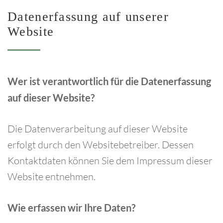
Datenerfassung
auf
unserer
Website
Wer ist verantwortlich für die Datenerfassung
auf dieser Website?
Die Datenverarbeitung auf dieser Website
erfolgt durch den Websitebetreiber. Dessen
Kontaktdaten können Sie dem Impressum dieser
Website entnehmen.
Wie erfassen wir Ihre Daten?