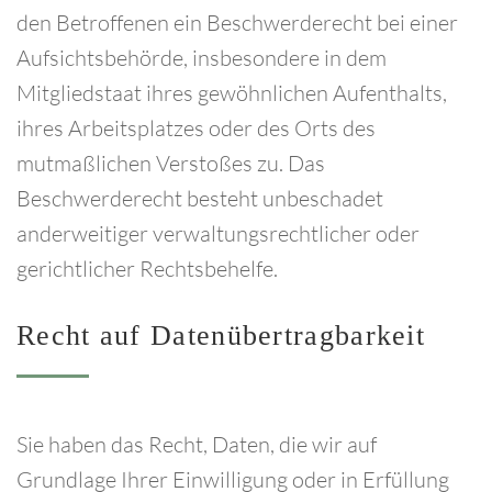
den Betroffenen ein Beschwerderecht bei einer
Aufsichtsbehörde, insbesondere in dem
Mitgliedstaat ihres gewöhnlichen Aufenthalts,
ihres Arbeitsplatzes oder des Orts des
mutmaßlichen Verstoßes zu. Das
Beschwerderecht besteht unbeschadet
anderweitiger verwaltungsrechtlicher oder
gerichtlicher Rechtsbehelfe.
Recht
auf
Datenübertragbarkeit
Sie haben das Recht, Daten, die wir auf
Grundlage Ihrer Einwilligung oder in Erfüllung