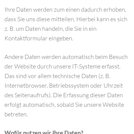
Ihre Daten werden zum einen dadurch erhoben,
dass Sie uns diese mitteilen. Hierbei kann es sich
z. B. um Daten handeln, die Sie in ein
Kontaktformular eingeben.
Andere Daten werden automatisch beim Besuch
der Website durch unsere IT-Systeme erfasst.
Das sind vor allem technische Daten (z. B.
Internetbrowser, Betriebssystem oder Uhrzeit
des Seitenaufrufs). Die Erfassung dieser Daten
erfolgt automatisch, sobald Sie unsere Website
betreten.
Wofür nutzen wir Ihre Daten?