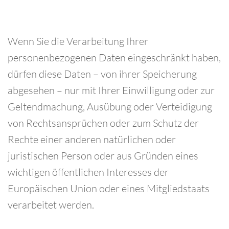
Wenn Sie die Verarbeitung Ihrer
personenbezogenen Daten eingeschränkt haben,
dürfen diese Daten – von ihrer Speicherung
abgesehen – nur mit Ihrer Einwilligung oder zur
Geltendmachung, Ausübung oder Verteidigung
von Rechtsansprüchen oder zum Schutz der
Rechte einer anderen natürlichen oder
juristischen Person oder aus Gründen eines
wichtigen öffentlichen Interesses der
Europäischen Union oder eines Mitgliedstaats
verarbeitet werden.