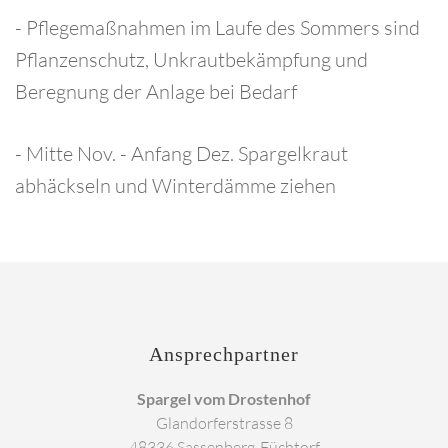
- Pflegemaßnahmen im Laufe des Sommers sind
Pflanzenschutz, Unkrautbekämpfung und
Beregnung der Anlage bei Bedarf
- Mitte Nov. - Anfang Dez. Spargelkraut
abhäckseln und Winterdämme ziehen
Ansprechpartner
Spargel vom Drostenhof
Glandorferstrasse 8
48336 Sassenberg-Füchtorf