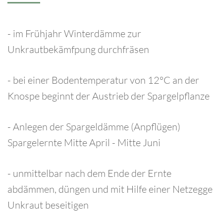
- im Frühjahr Winterdämme zur
Unkrautbekämfpung durchfräsen
- bei einer Bodentemperatur von 12°C an der
Knospe beginnt der Austrieb der Spargelpflanze
- Anlegen der Spargeldämme (Anpflügen)
Spargelernte Mitte April - Mitte Juni
- unmittelbar nach dem Ende der Ernte
abdämmen, düngen und mit Hilfe einer Netzegge
Unkraut beseitigen