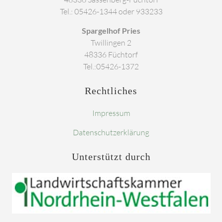
Tel.: 05426-1344 oder 933233
Spargelhof Pries
Twillingen 2
48336 Füchtorf
Tel.:05426-1372
Rechtliches
Impressum
Datenschutzerklärung
Unterstützt
durch