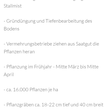
Stallmist
- Gründüngung und Tiefenbearbeitung des
Bodens
- Vermehrungsbetriebe ziehen aus Saatgut die
Pflanzen heran
- Pflanzung im Frühjahr - Mitte März bis Mitte
April
- ca. 16.000 Pflanzen je ha
- Pflanzgräben ca. 18-22 cm tief und 40 cm breit