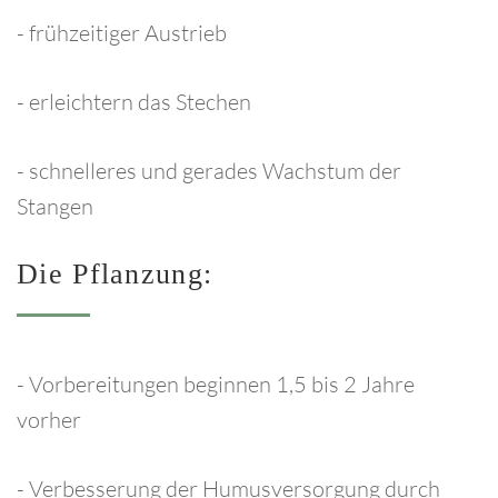
- frühzeitiger Austrieb
- erleichtern das Stechen
- schnelleres und gerades Wachstum der
Stangen
Die
Pflanzung:
- Vorbereitungen beginnen 1,5 bis 2 Jahre
vorher
- Verbesserung der Humusversorgung durch