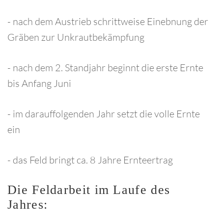
- nach dem Austrieb schrittweise Einebnung der
Gräben zur Unkrautbekämpfung
- nach dem 2. Standjahr beginnt die erste Ernte
bis Anfang Juni
- im darauffolgenden Jahr setzt die volle Ernte
ein
- das Feld bringt ca. 8 Jahre Ernteertrag
Die
Feldarbeit
im
Laufe
des
Jahres: